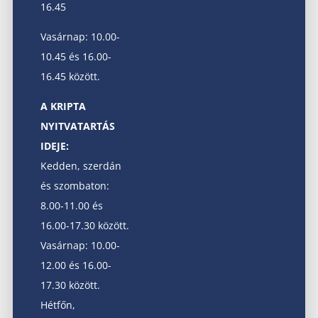
16.45
Vasárnap: 10.00-
10.45 és 16.00-
16.45 között.
A KRIPTA
NYITVATARTÁS
IDEJE:
Kedden, szerdán
és szombaton:
8.00-11.00 és
16.00-17.30 között.
Vasárnap: 10.00-
12.00 és 16.00-
17.30 között.
Hétfőn,